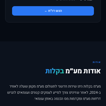
הגש דו״ח ←
אודות
אודות מע״מ
בקלות
מע״מ בקלות הינו שירות חדשני לתשלום מע״מ מקוון שעלה לאוויר
ב-2024, לאחר שזיהינו צורך לסייע לעסקים קטנים ועצמאים להגיש
דו״חות מע״מ ומקדמות מס הכנסה באופן עצמאי.