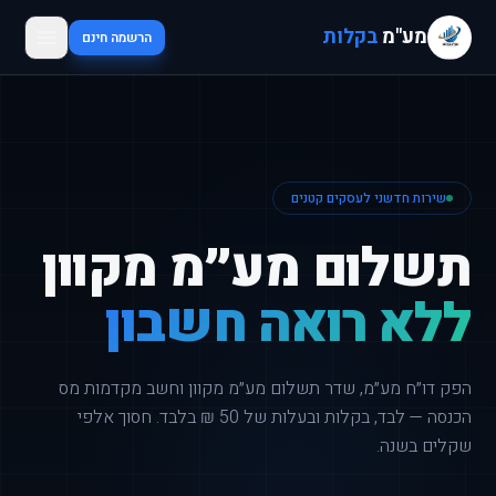
מע"מ
בקלות
הרשמה חינם
שירות חדשני לעסקים קטנים
תשלום מע״מ מקוון
ללא רואה חשבון
הפק דו״ח מע״מ, שדר תשלום מע״מ מקוון וחשב מקדמות מס
הכנסה — לבד, בקלות ובעלות של 50 ₪ בלבד. חסוך אלפי
שקלים בשנה.