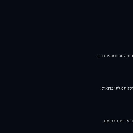
תן לחסום עוגיות דרך
נות אלינו בדוא״ל:
 מיד עם פרסומם.