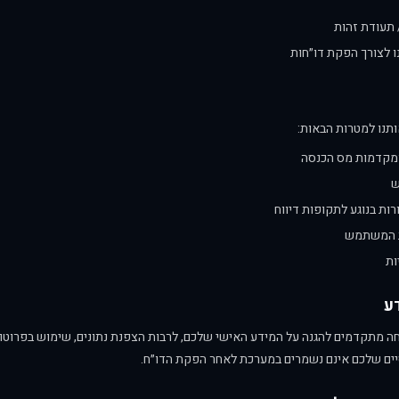
תעודת זהות
ו לצורך הפקת דו״חות
נו למטרות הבאות:
ומקדמות מס הכנסה
ש
ות בנוגע לתקופות דיווח
ת המשתמש
ות
יים שלכם אינם נשמרים במערכת לאחר הפקת הדו״ח.