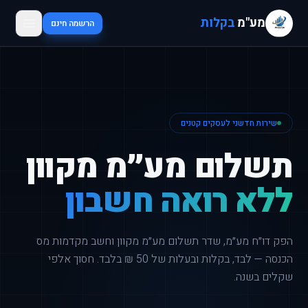
מע"מ
בקלות
הרשמה חינם
שירות חדשני לעסקים קטנים
תשלום מע״מ מקוון
ללא רואה חשבון
הפק דו״ח מע״מ, שדר תשלום מע״מ מקוון וחשב מקדמות מס
הכנסה — לבד, בקלות ובעלות של 50 ₪ בלבד. חסוך אלפי
שקלים בשנה.