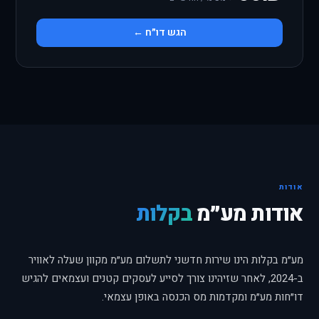
הגש דו״ח ←
אודות
אודות מע״מ
בקלות
מע״מ בקלות הינו שירות חדשני לתשלום מע״מ מקוון שעלה לאוויר
ב-2024, לאחר שזיהינו צורך לסייע לעסקים קטנים ועצמאים להגיש
דו״חות מע״מ ומקדמות מס הכנסה באופן עצמאי.